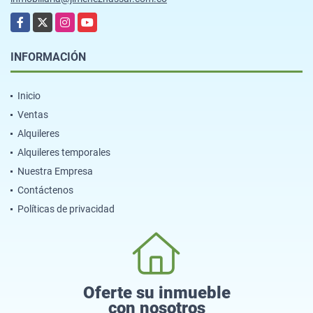
Facebook
X
Instagram
YouTube
INFORMACIÓN
Inicio
Ventas
Alquileres
Alquileres temporales
Nuestra Empresa
Contáctenos
Políticas de privacidad
Oferte su inmueble
con nosotros