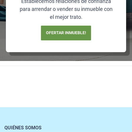
Establecemos relaciones de confianza
para arrendar o vender su inmueble con
el mejor trato.
OFERTAR INMUEBLE!
QUIÉNES SOMOS