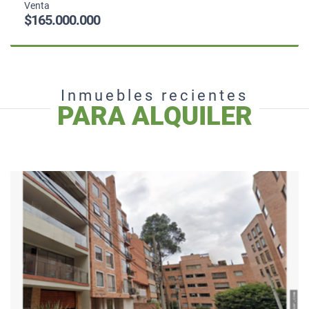
Venta
$165.000.000
Inmuebles recientes
PARA ALQUILER