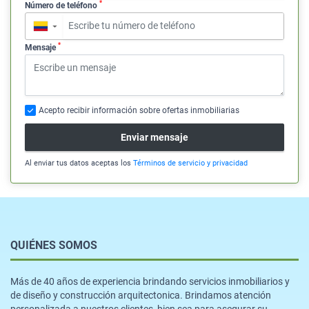
*
Número de teléfono
▼
*
Mensaje
Acepto recibir información sobre ofertas inmobiliarias
Enviar mensaje
Al enviar tus datos aceptas los
Términos de servicio y privacidad
QUIÉNES SOMOS
Más de 40 años de experiencia brindando servicios inmobiliarios y
de diseño y construcción arquitectonica. Brindamos atención