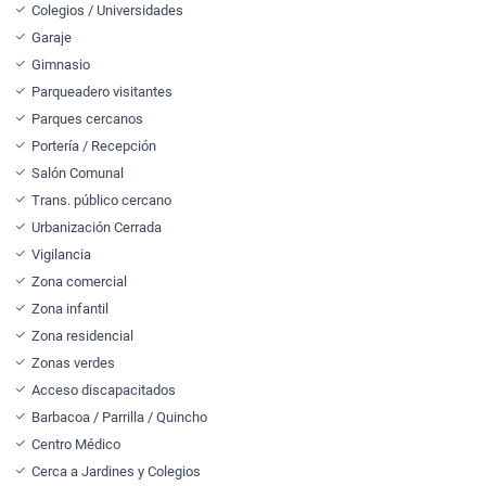
Colegios / Universidades
Garaje
Gimnasio
Parqueadero visitantes
Parques cercanos
Portería / Recepción
Salón Comunal
Trans. público cercano
Urbanización Cerrada
Vigilancia
Zona comercial
Zona infantil
Zona residencial
Zonas verdes
Acceso discapacitados
Barbacoa / Parrilla / Quincho
Centro Médico
Cerca a Jardines y Colegios