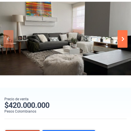
Precio de venta
$420.000.000
Pesos Colombianos