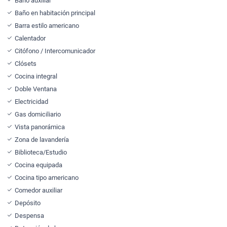
Baño auxiliar
Baño en habitación principal
Barra estilo americano
Calentador
Citófono / Intercomunicador
Clósets
Cocina integral
Doble Ventana
Electricidad
Gas domiciliario
Vista panorámica
Zona de lavandería
Biblioteca/Estudio
Cocina equipada
Cocina tipo americano
Comedor auxiliar
Depósito
Despensa