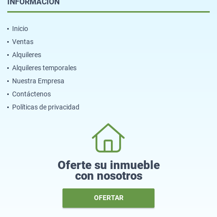
INFORMACIÓN
Inicio
Ventas
Alquileres
Alquileres temporales
Nuestra Empresa
Contáctenos
Políticas de privacidad
Oferte su inmueble
con nosotros
OFERTAR