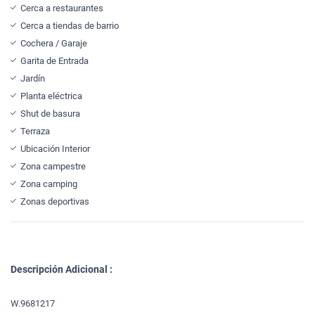
Cerca a restaurantes
Cerca a tiendas de barrio
Cochera / Garaje
Garita de Entrada
Jardín
Planta eléctrica
Shut de basura
Terraza
Ubicación Interior
Zona campestre
Zona camping
Zonas deportivas
Descripción Adicional :
W.9681217