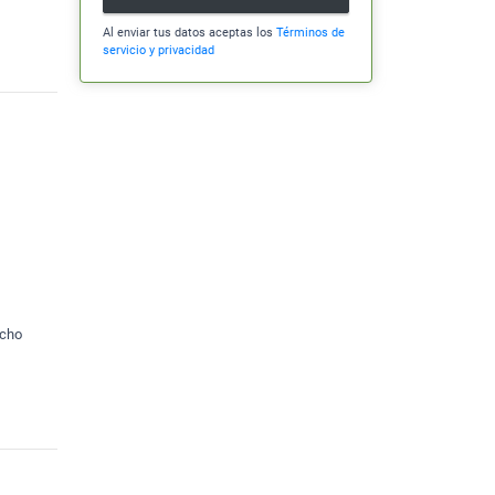
Al enviar tus datos aceptas los
Términos de
servicio y privacidad
ncho