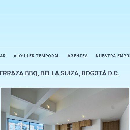
AR
ALQUILER TEMPORAL
AGENTES
NUESTRA EMPR
RRAZA BBQ, BELLA SUIZA, BOGOTÁ D.C.