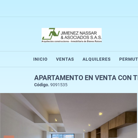
INICIO
VENTAS
ALQUILERES
PERMUT
APARTAMENTO EN VENTA CON TE
Código.
9091535