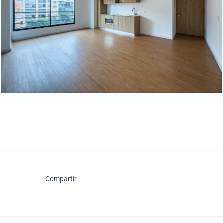
Compartir