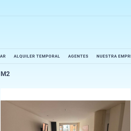
AR
ALQUILER TEMPORAL
AGENTES
NUESTRA EMPR
 M2