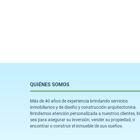
QUIÉNES SOMOS
Más de 40 años de experiencia brindando servicios
inmobiliarios y de diseño y construcción arquitectonica.
Brindamos atención personalizada a nuestros clientes, b
sea para asegurar su inversión, vender su propiedad, o
encontrar o construir el inmueble de sus sueños.