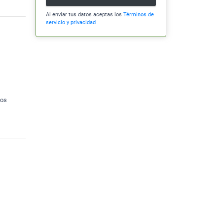
Al enviar tus datos aceptas los
Términos de
servicio y privacidad
ios