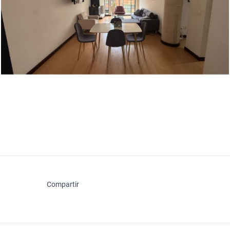
Compartir