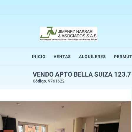
INICIO
VENTAS
ALQUILERES
PERMUT
VENDO APTO BELLA SUIZA 123.7
Código.
9761622