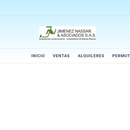
INICIO
VENTAS
ALQUILERES
PERMUT