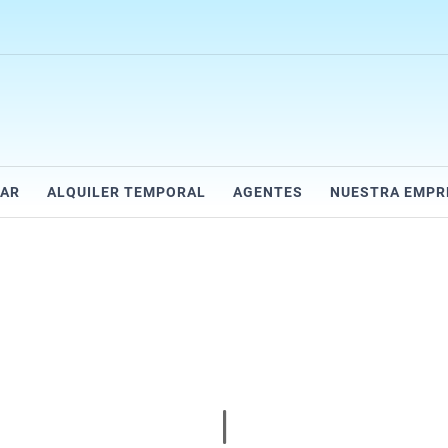
AR
ALQUILER TEMPORAL
AGENTES
NUESTRA EMPR