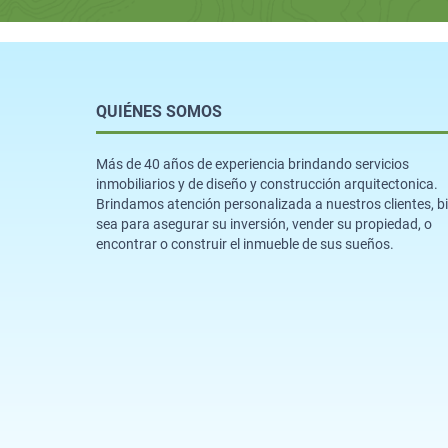
QUIÉNES SOMOS
Más de 40 años de experiencia brindando servicios
inmobiliarios y de diseño y construcción arquitectonica.
Brindamos atención personalizada a nuestros clientes, b
sea para asegurar su inversión, vender su propiedad, o
encontrar o construir el inmueble de sus sueños.