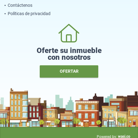
Contáctenos
Políticas de privacidad
Oferte su inmueble
con nosotros
OFERTAR
wasi.co
Powered by: