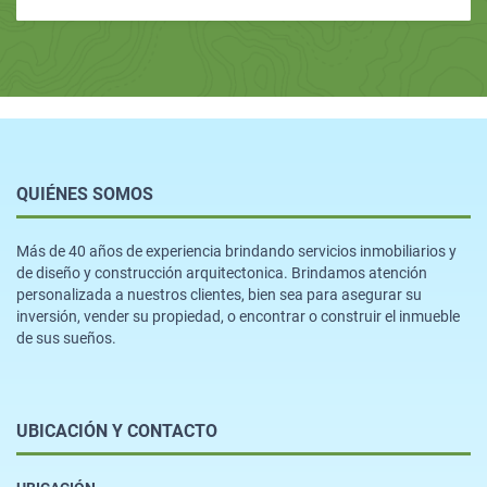
QUIÉNES SOMOS
Más de 40 años de experiencia brindando servicios inmobiliarios y
de diseño y construcción arquitectonica. Brindamos atención
personalizada a nuestros clientes, bien sea para asegurar su
inversión, vender su propiedad, o encontrar o construir el inmueble
de sus sueños.
UBICACIÓN Y CONTACTO