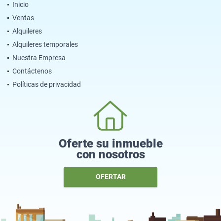
Inicio
Ventas
Alquileres
Alquileres temporales
Nuestra Empresa
Contáctenos
Políticas de privacidad
Oferte su inmueble
con nosotros
OFERTAR