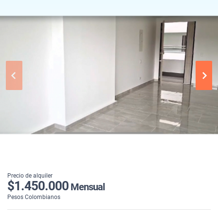
Precio de alquiler
$1.450.000
Mensual
Pesos Colombianos