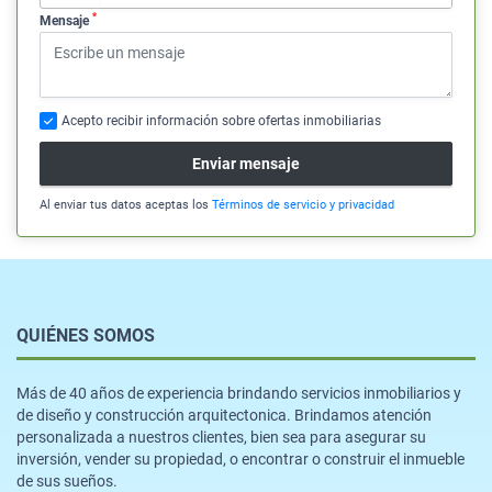
*
Mensaje
Acepto recibir información sobre ofertas inmobiliarias
Enviar mensaje
Al enviar tus datos aceptas los
Términos de servicio y privacidad
QUIÉNES SOMOS
Más de 40 años de experiencia brindando servicios inmobiliarios y
de diseño y construcción arquitectonica. Brindamos atención
personalizada a nuestros clientes, bien sea para asegurar su
inversión, vender su propiedad, o encontrar o construir el inmueble
de sus sueños.