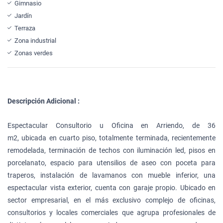
Gimnasio
Jardín
Terraza
Zona industrial
Zonas verdes
Descripción Adicional :
Espectacular Consultorio u Oficina en Arriendo, de 36
m2, ubicada en cuarto piso, totalmente terminada, recientemente
remodelada, terminación de techos con iluminación led, pisos en
porcelanato, espacio para utensilios de aseo con poceta para
traperos, instalación de lavamanos con mueble inferior, una
espectacular vista exterior, cuenta con garaje propio. Ubicado en
sector empresarial, en el más exclusivo complejo de oficinas,
consultorios y locales comerciales que agrupa profesionales de