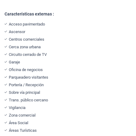
Características externas :
Acceso pavimentado
Ascensor
Centros comerciales
Cerca zona urbana
Circuito cerrado de TV
Garaje
Oficina de negocios
Parqueadero visitantes
Portería / Recepción
Sobre vía principal
Trans. público cercano
Vigilancia
Zona comercial
Área Social
Áreas Turísticas