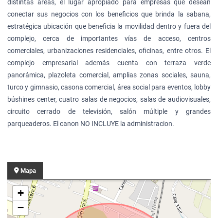
distintas áreas, el lugar apropiado para empresas que desean
conectar sus negocios con los beneficios que brinda la sabana,
estratégica ubicación que beneficia la movilidad dentro y fuera del
complejo, cerca de importantes vías de acceso, centros
comerciales, urbanizaciones residenciales, oficinas, entre otros. El
complejo empresarial además cuenta con terraza verde
panorámica, plazoleta comercial, amplias zonas sociales, sauna,
turco y gimnasio, casona comercial, área social para eventos, lobby
búshines center, cuatro salas de negocios, salas de audiovisuales,
circuito cerrado de televisión, salón múltiple y grandes
parqueaderos. El canon NO INCLUYE la administracion.
Mapa
+
−