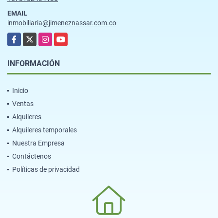
EMAIL
inmobiliaria@jimeneznassar.com.co
Facebook
X
Instagram
YouTube
INFORMACIÓN
Inicio
Ventas
Alquileres
Alquileres temporales
Nuestra Empresa
Contáctenos
Políticas de privacidad