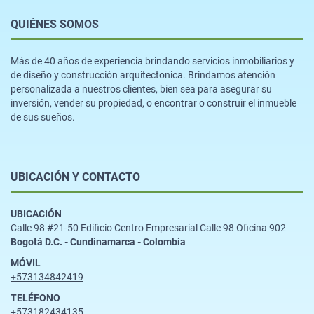
QUIÉNES SOMOS
Más de 40 años de experiencia brindando servicios inmobiliarios y
de diseño y construcción arquitectonica. Brindamos atención
personalizada a nuestros clientes, bien sea para asegurar su
inversión, vender su propiedad, o encontrar o construir el inmueble
de sus sueños.
UBICACIÓN Y CONTACTO
UBICACIÓN
Calle 98 #21-50 Edificio Centro Empresarial Calle 98 Oficina 902
Bogotá D.C. - Cundinamarca - Colombia
MÓVIL
+573134842419
TELÉFONO
+573182434135