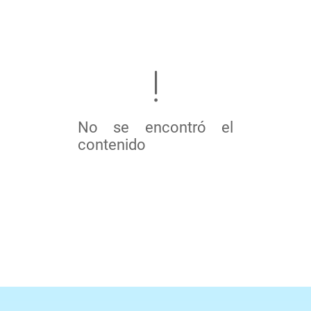
No se encontró el
contenido