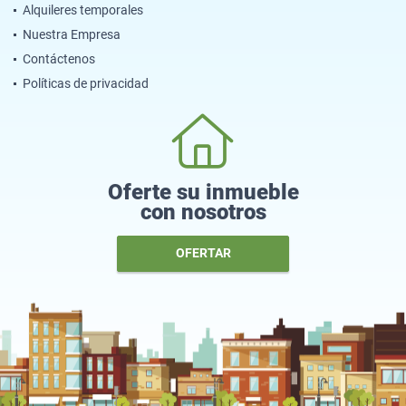
Alquileres temporales
Nuestra Empresa
Contáctenos
Políticas de privacidad
Oferte su inmueble
con nosotros
OFERTAR